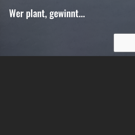
Wer plant, gewinnt...